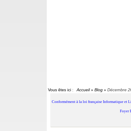
Vous êtes ici :
Accueil
»
Blog
»
Décembre 2
Conformément à la loi française Informatique et Li
Foyer L