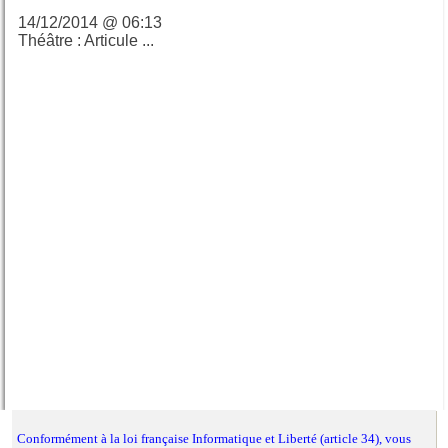
14/12/2014 @ 06:13
Théâtre : Articule ...
Calendrier du blog
Conformément à la loi française Informatique et Liberté (article 34), vous