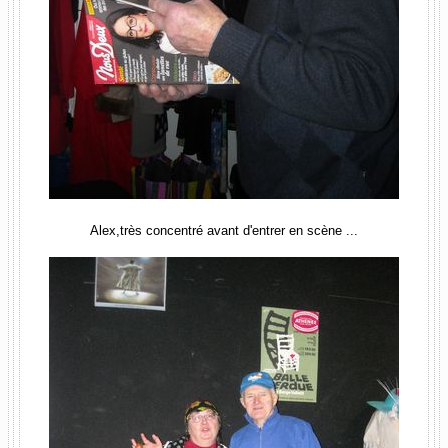
Alex,très concentré avant d'entrer en scène ...