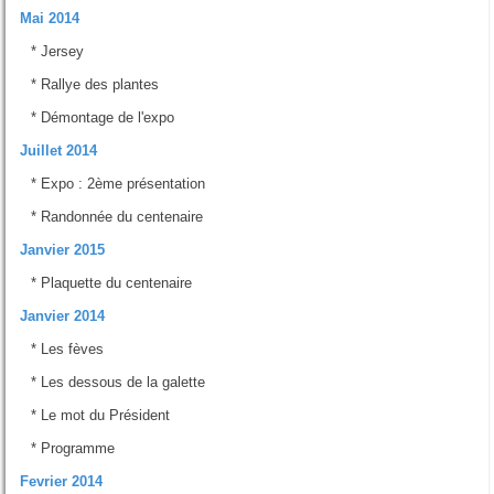
Mai 2014
*
Jersey
*
Rallye des plantes
*
Démontage de l'expo
Juillet 2014
*
Expo : 2ème présentation
*
Randonnée du centenaire
Janvier 2015
*
Plaquette du centenaire
Janvier 2014
*
Les fèves
*
Les dessous de la galette
*
Le mot du Président
*
Programme
Fevrier 2014