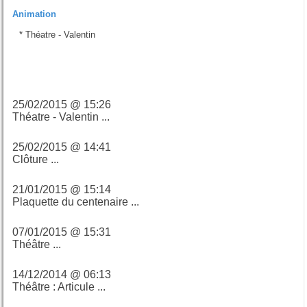
Animation
*
Théatre - Valentin
Derniers billets
25/02/2015 @ 15:26
Théatre - Valentin ...
25/02/2015 @ 14:41
Clôture ...
21/01/2015 @ 15:14
Plaquette du centenaire ...
07/01/2015 @ 15:31
Théâtre ...
14/12/2014 @ 06:13
Théâtre : Articule ...