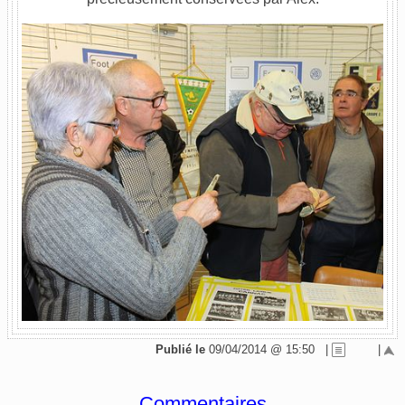
Publié le
09/04/2014 @ 15:50
|
|
Commentaires