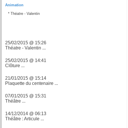
Animation
*
Théatre - Valentin
Derniers billets
25/02/2015 @ 15:26
Théatre - Valentin ...
25/02/2015 @ 14:41
Clôture ...
21/01/2015 @ 15:14
Plaquette du centenaire ...
07/01/2015 @ 15:31
Théâtre ...
14/12/2014 @ 06:13
Théâtre : Articule ...