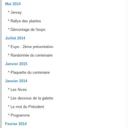
Mai 2014
*
Jersey
*
Rallye des plantes
*
Démontage de l'expo
Juillet 2014
*
Expo : 2ème présentation
*
Randonnée du centenaire
Janvier 2015
*
Plaquette du centenaire
Janvier 2014
*
Les fèves
*
Les dessous de la galette
*
Le mot du Président
*
Programme
Fevrier 2014