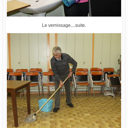
Le vernissage....suite.