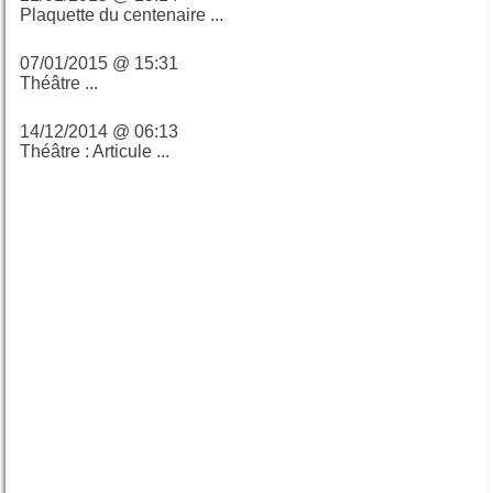
Plaquette du centenaire ...
07/01/2015 @ 15:31
Théâtre ...
14/12/2014 @ 06:13
Théâtre : Articule ...
Calendrier du blog