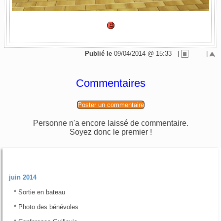
Publié le
09/04/2014 @ 15:33
|
|
Commentaires
Poster un commentaire
Personne n'a encore laissé de commentaire.
Soyez donc le premier !
Rubriques
juin 2014
*
Sortie en bateau
*
Photo des bénévoles