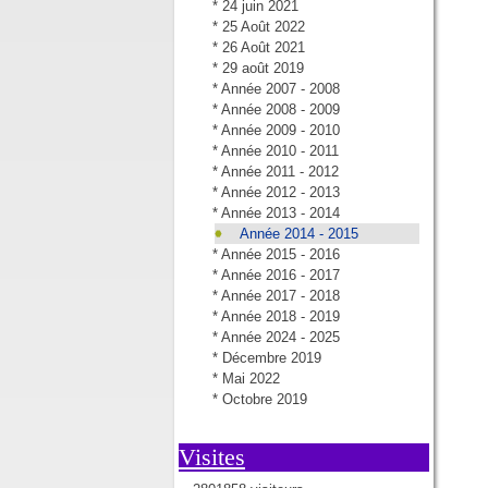
*
24 juin 2021
*
25 Août 2022
*
26 Août 2021
*
29 août 2019
*
Année 2007 - 2008
*
Année 2008 - 2009
*
Année 2009 - 2010
*
Année 2010 - 2011
*
Année 2011 - 2012
*
Année 2012 - 2013
*
Année 2013 - 2014
Année 2014 - 2015
*
Année 2015 - 2016
*
Année 2016 - 2017
*
Année 2017 - 2018
*
Année 2018 - 2019
*
Année 2024 - 2025
*
Décembre 2019
*
Mai 2022
*
Octobre 2019
Visites