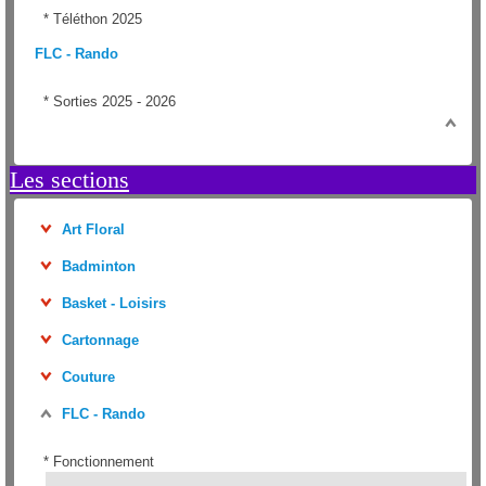
*
Téléthon 2025
FLC - Rando
*
Sorties 2025 - 2026
Les sections
Art Floral
Badminton
Basket - Loisirs
Cartonnage
Couture
FLC - Rando
*
Fonctionnement