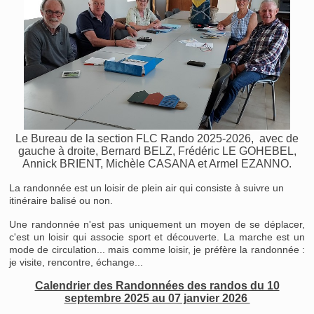
Le Bureau de la section FLC Rando 2025-2026, avec de
gauche à droite, Bernard BELZ, Frédéric LE GOHEBEL,
Annick BRIENT, Michèle CASANA et Armel EZANNO.
La randonnée est un loisir de plein air qui consiste à suivre un
itinéraire balisé ou non.
Une randonnée n'est pas uniquement un moyen de se déplacer,
c'est un loisir qui associe sport et découverte. La marche est un
mode de circulation... mais comme loisir, je préfère la randonnée :
je visite, rencontre, échange...
Calendrier des Randonnées des randos du 10
septembre 2025 au 07 janvier 2026