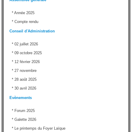
*
Année 2025
*
Compte rendu
Conseil d'Administration
*
02 juillet 2026
*
09 octobre 2025
*
12 février 2026
*
27 novembre
*
28 août 2025
*
30 avril 2026
Evènements
*
Forum 2025
*
Galette 2026
*
Le printemps du Foyer Laïque