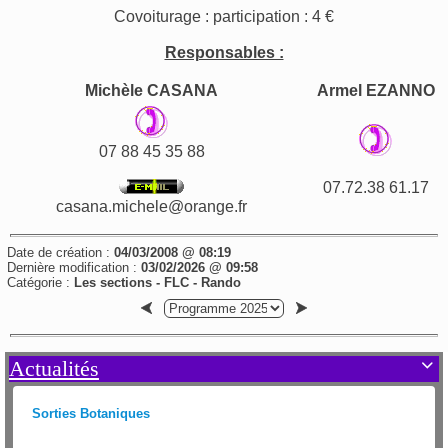
Covoiturage : participation : 4 €
Responsables :
Michèle CASANA
Armel EZANNO
07 88 45 35 88
07.72.38 61.17
casana.michele@orange.fr
Date de création :
04/03/2008 @ 08:19
Dernière modification :
03/02/2026 @ 09:58
Catégorie :
Les sections - FLC - Rando
Actualités

Sorties Botaniques