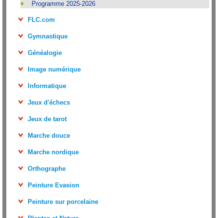
Programme 2025-2026
FLC.com
Gymnastique
Généalogie
Image numérique
Informatique
Jeux d'échecs
Jeux de tarot
Marche douce
Marche nordique
Orthographe
Peinture Evasion
Peinture sur porcelaine