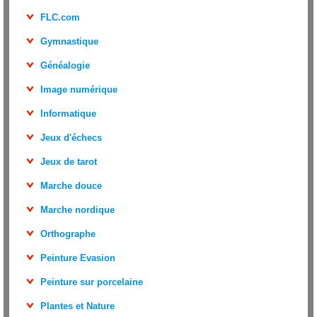
FLC.com
Gymnastique
Généalogie
Image numérique
Informatique
Jeux d'échecs
Jeux de tarot
Marche douce
Marche nordique
Orthographe
Peinture Evasion
Peinture sur porcelaine
Plantes et Nature