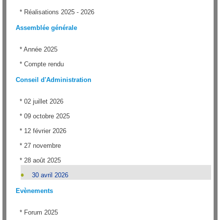
*
Réalisations 2025 - 2026
Assemblée générale
*
Année 2025
*
Compte rendu
Conseil d'Administration
*
02 juillet 2026
*
09 octobre 2025
*
12 février 2026
*
27 novembre
*
28 août 2025
30 avril 2026
Evènements
*
Forum 2025