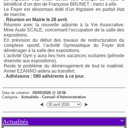
bénéficié d’un don de Françoise BRUNET ; merci à elle.
Le Foyer est désormais doté d’un frigidaire en parfait état
de marche.
. Réunion en Mairie le 28 avril.
Réunion avec la nouvelle adjointe à la Vie Associative,
Mme Aude SCALE, concernant l’occupation de la salle des
expositions.
En prévision du début des travaux de restructuration du
complexe sportif, l’activité Gymnastique du Foyer doit
déménager à la salle des expositions.
L’activité Gym y aura lieu hors vacances scolaires (période
réservée aux expositions).
Reste le problème du déménagement de tout le matériel.
Armel EZANNO aidera au transfert.
. Adhésions : 590 adhérents à ce jour.
Date de création :
05/05/2026 @ 10:56
Catégorie :
Actualités - Conseil d'Administration
Actualités
