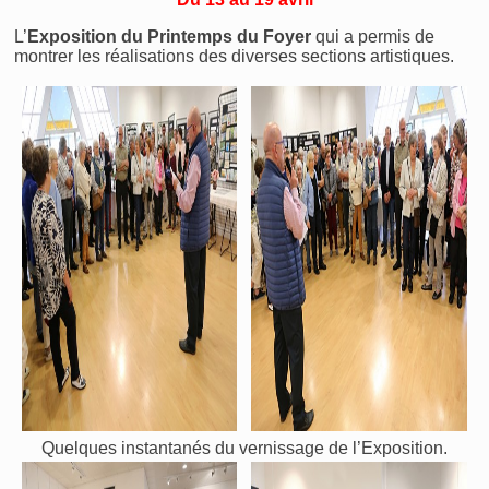
L’
Exposition du Printemps du Foyer
qui a permis de
montrer les réalisations des diverses sections artistiques.
Quelques instantanés du vernissage de l’Exposition.