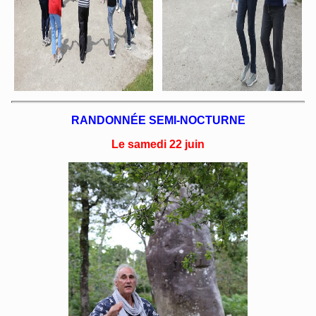
RANDONNÉE SEMI-NOCTURNE
Le samedi 22 juin