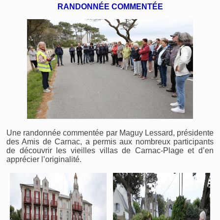
RANDONNÉE COMMENTÉE
Une randonnée commentée par Maguy Lessard, présidente
des Amis de Carnac, a permis aux nombreux participants
de découvrir les vieilles villas de Carnac-Plage et d’en
apprécier l’originalité.