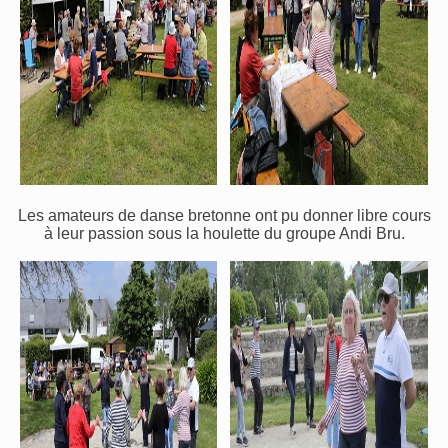
Les amateurs de danse bretonne ont pu donner libre cours
à leur passion sous la houlette du groupe Andi Bru.