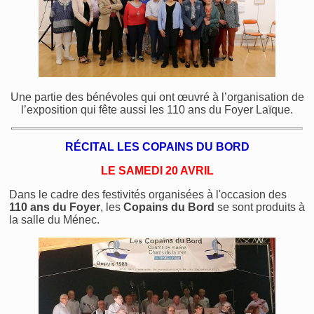
Une partie des bénévoles qui ont œuvré à l’organisation de
l’exposition qui fête aussi les 110 ans du Foyer Laïque.
RÉCITAL LES COPAINS DU BORD
LE SAMEDI 20 AVRIL
Dans le cadre des festivités organisées à l'occasion des
110 ans
du Foyer
, les
Copains du Bord
se sont produits à
la salle du Ménec.