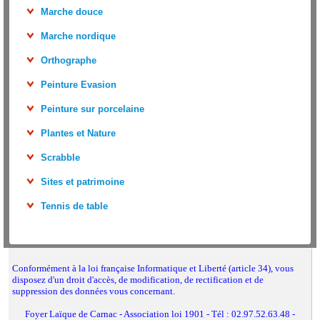
Marche douce
Marche nordique
Orthographe
Peinture Evasion
Peinture sur porcelaine
Plantes et Nature
Scrabble
Sites et patrimoine
Tennis de table
Conformément à la loi française Informatique et Liberté (article 34), vous
disposez d'un droit d'accès, de modification, de rectification et de
suppression des données vous concernant.
Foyer Laïque de Carnac - Association loi 1901 - Tél : 02.97.52.63.48 -