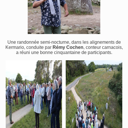
Une randonnée semi-nocturne, dans les alignements de
Kermario, conduite par
Rémy Cochen
, conteur carnacois,
a réuni une bonne cinquantaine de participants.