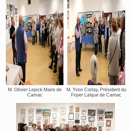
M. Olivier Lepick Maire de
M. Yvon Corlay, Président du
Carnac
Foyer Laïque de Carnac