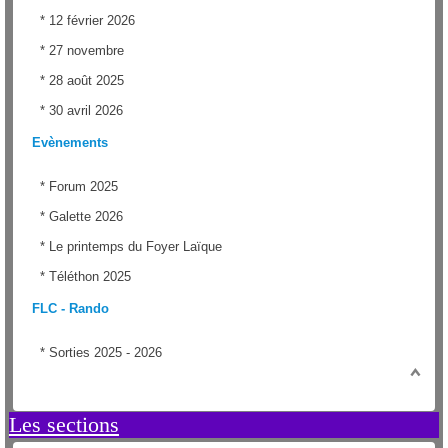
*
12 février 2026
*
27 novembre
*
28 août 2025
*
30 avril 2026
Evènements
*
Forum 2025
*
Galette 2026
*
Le printemps du Foyer Laïque
*
Téléthon 2025
FLC - Rando
*
Sorties 2025 - 2026
Les sections