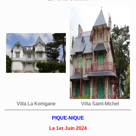
Villa La Korrigane
Villa Saint-Michel
PIQUE-NIQUE
Le 1er Juin 2024