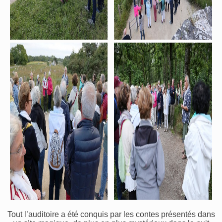
Tout l’auditoire a été conquis par les contes présentés dans