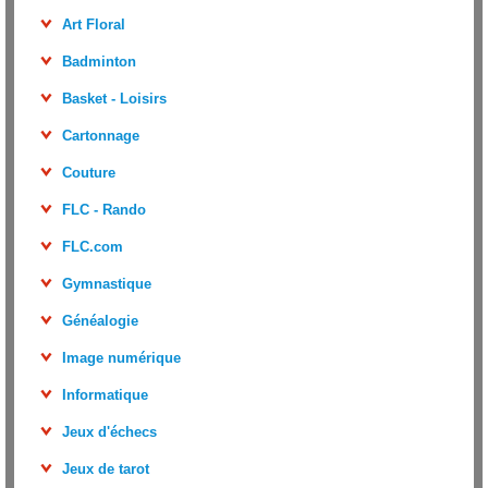
Art Floral
Badminton
Basket - Loisirs
Cartonnage
Couture
FLC - Rando
FLC.com
Gymnastique
Généalogie
Image numérique
Informatique
Jeux d'échecs
Jeux de tarot