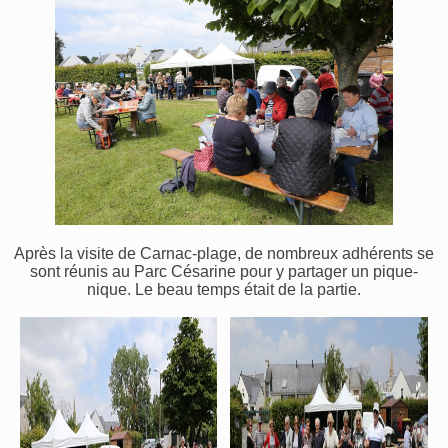
Après la visite de Carnac-plage, de nombreux adhérents se
sont réunis au Parc Césarine pour y partager un pique-
nique. Le beau temps était de la partie.