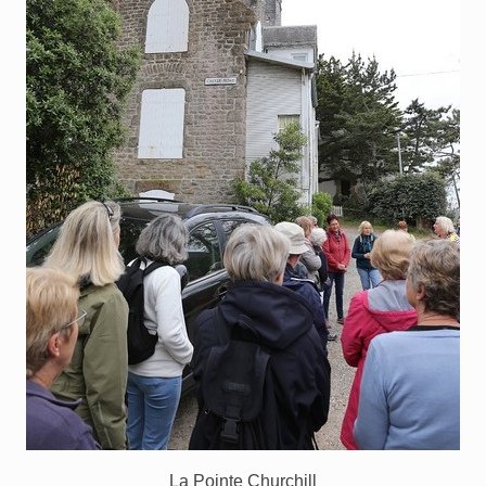
La Pointe Churchill