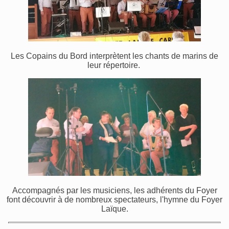
Les Copains du Bord interprètent les chants de marins de
leur répertoire.
Accompagnés par les musiciens, les adhérents du Foyer
font découvrir à de nombreux spectateurs, l'hymne du Foyer
Laïque.