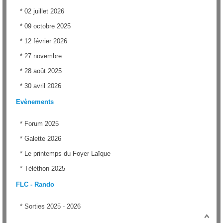
*
02 juillet 2026
*
09 octobre 2025
*
12 février 2026
*
27 novembre
*
28 août 2025
*
30 avril 2026
Evènements
*
Forum 2025
*
Galette 2026
*
Le printemps du Foyer Laïque
*
Téléthon 2025
FLC - Rando
*
Sorties 2025 - 2026