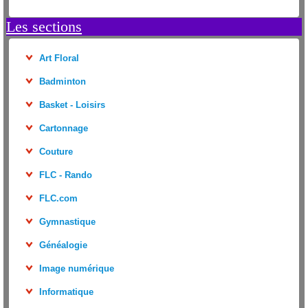
Les sections
Art Floral
Badminton
Basket - Loisirs
Cartonnage
Couture
FLC - Rando
FLC.com
Gymnastique
Généalogie
Image numérique
Informatique