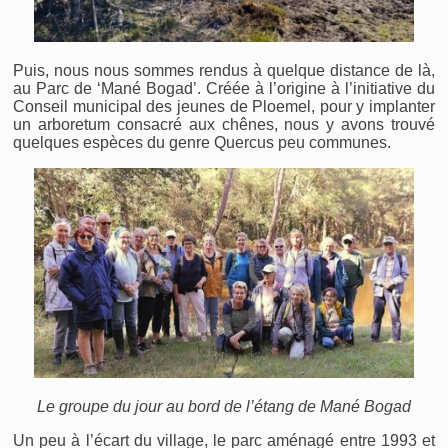
Puis, nous nous sommes rendus à quelque distance de là,
au Parc de ‘Mané Bogad’. Créée à l’origine à l’initiative du
Conseil municipal des jeunes de Ploemel, pour y implanter
un arboretum consacré aux chênes, nous y avons trouvé
quelques espèces du genre Quercus peu communes.
Le groupe du jour au bord de l’étang de Mané Bogad
Un peu à l’écart du village, le parc aménagé entre 1993 et