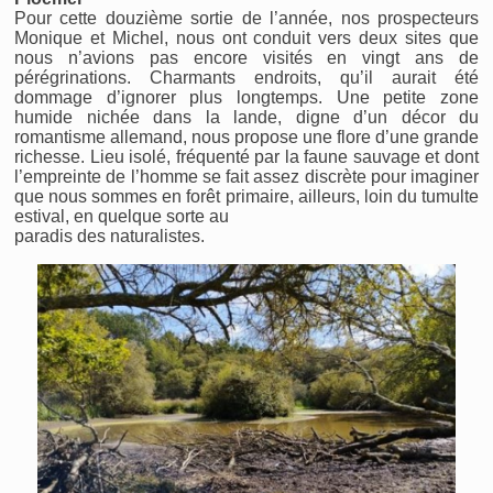
Pour cette douzième sortie de l’année, nos prospecteurs
Monique et Michel, nous ont conduit vers deux sites que
nous n’avions pas encore visités en vingt ans de
pérégrinations. Charmants endroits, qu’il aurait été
dommage d’ignorer plus longtemps. Une petite zone
humide nichée dans la lande, digne d’un décor du
romantisme allemand, nous propose une flore d’une grande
richesse. Lieu isolé, fréquenté par la faune sauvage et dont
l’empreinte de l’homme se fait assez discrète pour imaginer
que nous sommes en forêt primaire, ailleurs, loin du tumulte
estival, en quelque sorte au
paradis des naturalistes.