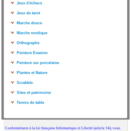
Jeux d'échecs
Jeux de tarot
Marche douce
Marche nordique
Orthographe
Peinture Evasion
Peinture sur porcelaine
Plantes et Nature
Scrabble
Sites et patrimoine
Tennis de table
Conformément à la loi française Informatique et Liberté (article 34), vous