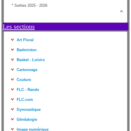
*
Sorties 2025 - 2026
Les sections
Art Floral
Badminton
Basket - Loisirs
Cartonnage
Couture
FLC - Rando
FLC.com
Gymnastique
Généalogie
Image numérique