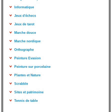
Informatique
Jeux d'échecs
Jeux de tarot
Marche douce
Marche nordique
Orthographe
Peinture Evasion
Peinture sur porcelaine
Plantes et Nature
Scrabble
Sites et patrimoine
Tennis de table