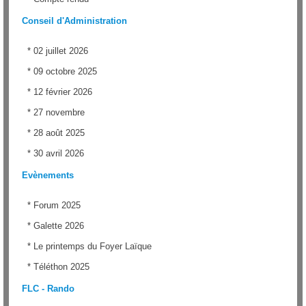
Conseil d'Administration
*
02 juillet 2026
*
09 octobre 2025
*
12 février 2026
*
27 novembre
*
28 août 2025
*
30 avril 2026
Evènements
*
Forum 2025
*
Galette 2026
*
Le printemps du Foyer Laïque
*
Téléthon 2025
FLC - Rando