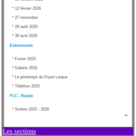
*
12 février 2026
*
27 novembre
*
28 août 2025
*
30 avril 2026
Evènements
*
Forum 2025
*
Galette 2026
*
Le printemps du Foyer Laïque
*
Téléthon 2025
FLC - Rando
*
Sorties 2025 - 2026
Les sections