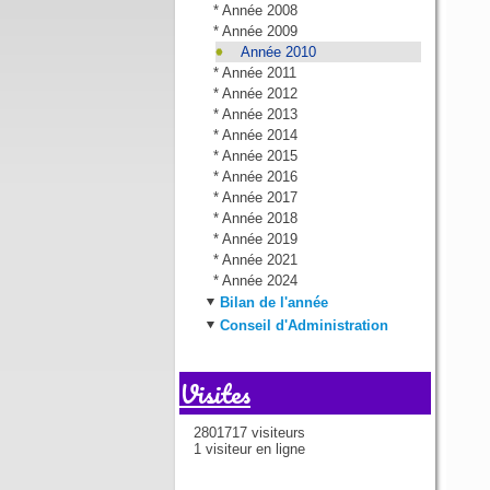
*
Année 2008
*
Année 2009
Année 2010
*
Année 2011
*
Année 2012
*
Année 2013
*
Année 2014
*
Année 2015
*
Année 2016
*
Année 2017
*
Année 2018
*
Année 2019
*
Année 2021
*
Année 2024
Bilan de l'année
Conseil d'Administration
Visites
2801717 visiteurs
1 visiteur en ligne