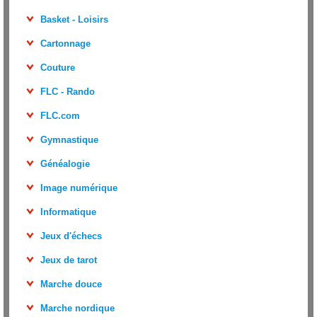
Basket - Loisirs
Cartonnage
Couture
FLC - Rando
FLC.com
Gymnastique
Généalogie
Image numérique
Informatique
Jeux d'échecs
Jeux de tarot
Marche douce
Marche nordique