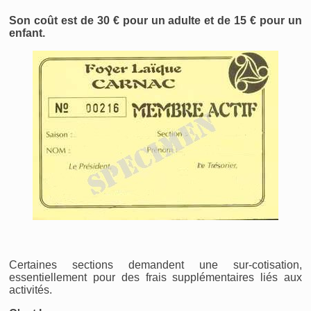
Son coût est de 30 € pour un adulte et de 15 € pour un
enfant.
Certaines sections demandent une sur-cotisation,
essentiellement pour des frais supplémentaires liés aux
activités.