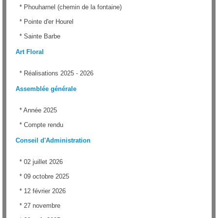
*
Phouharnel (chemin de la fontaine)
*
Pointe d'er Hourel
*
Sainte Barbe
Art Floral
*
Réalisations 2025 - 2026
Assemblée générale
*
Année 2025
*
Compte rendu
Conseil d'Administration
*
02 juillet 2026
*
09 octobre 2025
*
12 février 2026
*
27 novembre