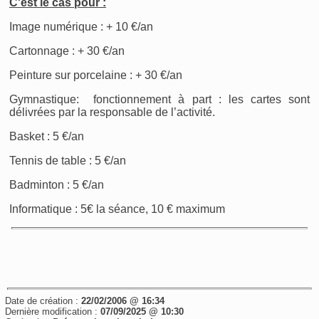
C'est le cas pour :
Image numérique : + 10 €/an
Cartonnage : + 30 €/an
Peinture sur porcelaine : + 30 €/an
Gymnastique: fonctionnement à part : les cartes sont
délivrées par la responsable de l’activité.
Basket : 5 €/an
Tennis de table : 5 €/an
Badminton : 5 €/an
Informatique : 5€ la séance, 10 € maximum
Date de création :
22/02/2006 @ 16:34
Dernière modification :
07/09/2025 @ 10:30