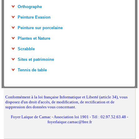
Orthographe
Peinture Evasion
Peinture sur porcelaine
Plantes et Nature
Scrabble
Sites et patrimoine
Tennis de table
Conformément à la loi française Informatique et Liberté (article 34), vous
disposez d'un droit d'accès, de modification, de rectification et de
suppression des données vous concernant.
Foyer Laïque de Carnac - Association loi 1901 - Tél : 02.97.52.63.48 -
foyerlaique.carnac@free.fr