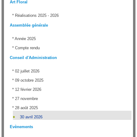
Art Floral
*
Réalisations 2025 - 2026
Assemblée générale
*
Année 2025
*
Compte rendu
Conseil d'Administration
*
02 juillet 2026
*
09 octobre 2025
*
12 février 2026
*
27 novembre
*
28 août 2025
30 avril 2026
Evènements