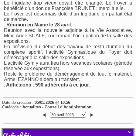
Le frigidaire trop vieux devait être changé. Le Foyer a
bénéficié d’un don de Françoise BRUNET ; merci à elle.
Le Foyer est désormais doté d’un frigidaire en parfait état
de marche.
. Réunion en Mairie le 28 avril.
Réunion avec la nouvelle adjointe à la Vie Associative,
Mme Aude SCALE, concernant l’occupation de la salle des
expositions.
En prévision du début des travaux de restructuration du
complexe sportif, l’activité Gymnastique du Foyer doit
déménager à la salle des expositions.
L’activité Gym y aura lieu hors vacances scolaires (période
réservée aux expositions).
Reste le problème du déménagement de tout le matériel.
Armel EZANNO aidera au transfert.
. Adhésions : 590 adhérents à ce jour.
Date de création :
05/05/2026 @ 10:56
Catégorie :
Actualités - Conseil d'Administration
Actualités
