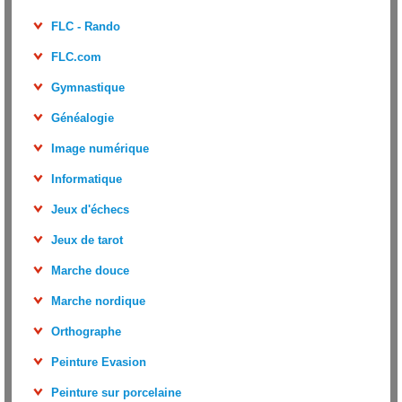
FLC - Rando
FLC.com
Gymnastique
Généalogie
Image numérique
Informatique
Jeux d'échecs
Jeux de tarot
Marche douce
Marche nordique
Orthographe
Peinture Evasion
Peinture sur porcelaine