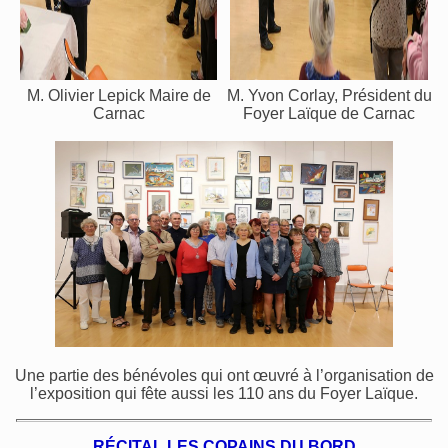
M. Olivier Lepick Maire de
M. Yvon Corlay, Président du
Carnac
Foyer Laïque de Carnac
Une partie des bénévoles qui ont œuvré à l’organisation de
l’exposition qui fête aussi les 110 ans du Foyer Laïque.
RÉCITAL LES COPAINS DU BORD