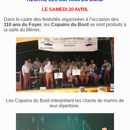
LE SAMEDI 20 AVRIL
Dans le cadre des festivités organisées à l'occasion des
110 ans
du Foyer
, les
Copains du Bord
se sont produits à
la salle du Ménec.
Les Copains du Bord interprètent les chants de marins de
leur répertoire.