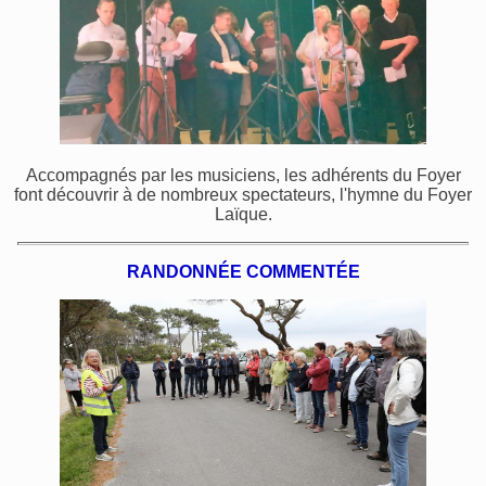
Accompagnés par les musiciens, les adhérents du Foyer
font découvrir à de nombreux spectateurs, l'hymne du Foyer
Laïque.
RANDONNÉE COMMENTÉE