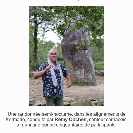
Une randonnée semi-nocturne, dans les alignements de
Kermario, conduite par
Rémy Cochen
, conteur carnacois,
a réuni une bonne cinquantaine de participants.