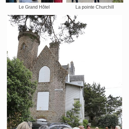
Le Grand Hôtel
La pointe Churchill