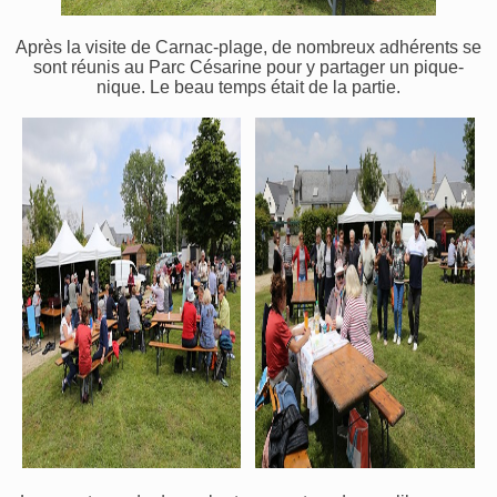
Après la visite de Carnac-plage, de nombreux adhérents se
sont réunis au Parc Césarine pour y partager un pique-
nique. Le beau temps était de la partie.