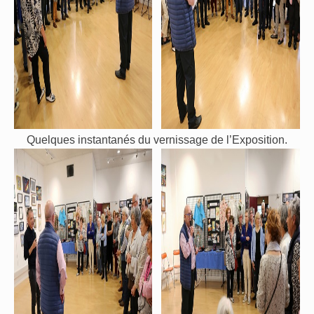
Quelques instantanés du vernissage de l’Exposition.