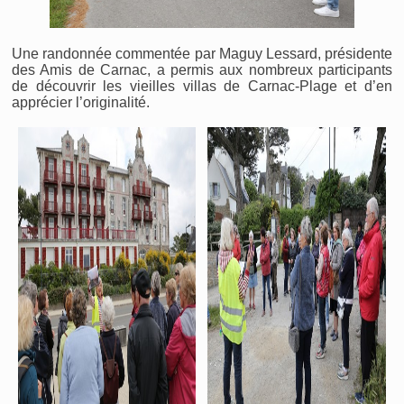
Une randonnée commentée par Maguy Lessard, présidente
des Amis de Carnac, a permis aux nombreux participants
de découvrir les vieilles villas de Carnac-Plage et d’en
apprécier l’originalité.