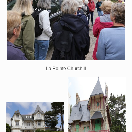
La Pointe Churchill