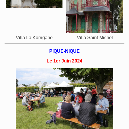
Villa La Korrigane
Villa Saint-Michel
PIQUE-NIQUE
Le 1er Juin 2024