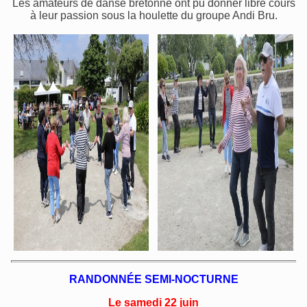
Les amateurs de danse bretonne ont pu donner libre cours
à leur passion sous la houlette du groupe Andi Bru.
RANDONNÉE SEMI-NOCTURNE
Le samedi 22 juin