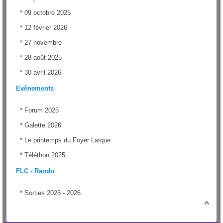
*
09 octobre 2025
*
12 février 2026
*
27 novembre
*
28 août 2025
*
30 avril 2026
Evènements
*
Forum 2025
*
Galette 2026
*
Le printemps du Foyer Laïque
*
Téléthon 2025
FLC - Rando
*
Sorties 2025 - 2026