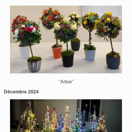
"Arbre"
Décembre 2024