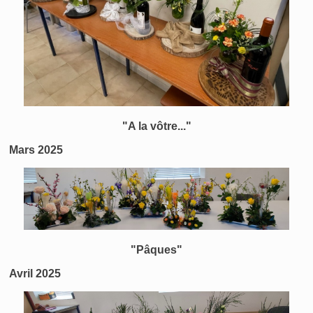
"A la vôtre..."
Mars 2025
"Pâques"
Avril 2025