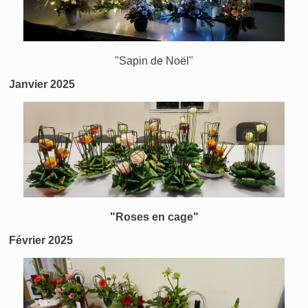
"Sapin de Noël"
Janvier 2025
"Roses en cage"
Février 2025