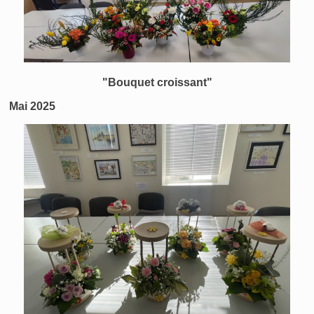
"Bouquet croissant"
Mai 2025