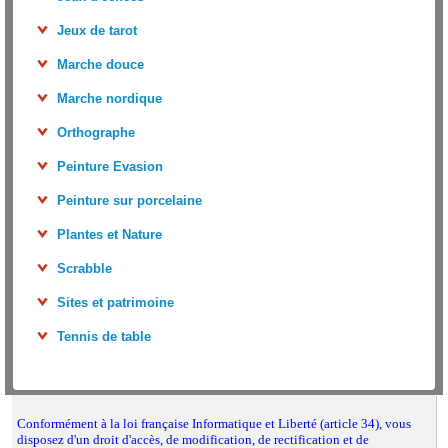
Jeux de tarot
Marche douce
Marche nordique
Orthographe
Peinture Evasion
Peinture sur porcelaine
Plantes et Nature
Scrabble
Sites et patrimoine
Tennis de table
Conformément à la loi française Informatique et Liberté (article 34), vous
disposez d'un droit d'accès, de modification, de rectification et de