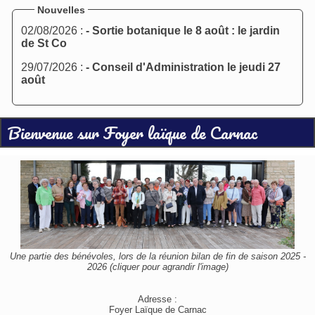
Nouvelles
02/08/2026 :
- Sortie botanique le 8 août : le jardin
de St Co
29/07/2026 :
- Conseil d'Administration le jeudi 27
août
Bienvenue sur Foyer laïque de Carnac
Une partie des bénévoles, lors de la réunion bilan de fin de saison 2025 -
2026 (cliquer pour agrandir l'image)
Adresse :
Foyer Laïque de Carnac