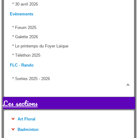
*
30 avril 2026
Evènements
*
Forum 2025
*
Galette 2026
*
Le printemps du Foyer Laïque
*
Téléthon 2025
FLC - Rando
*
Sorties 2025 - 2026
Les sections
Art Floral
Badminton