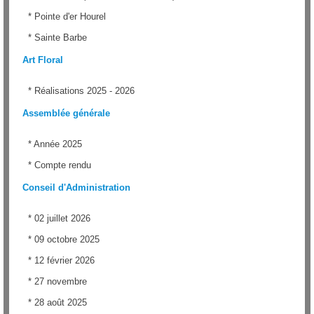
*
Pointe d'er Hourel
*
Sainte Barbe
Art Floral
*
Réalisations 2025 - 2026
Assemblée générale
*
Année 2025
*
Compte rendu
Conseil d'Administration
*
02 juillet 2026
*
09 octobre 2025
*
12 février 2026
*
27 novembre
*
28 août 2025