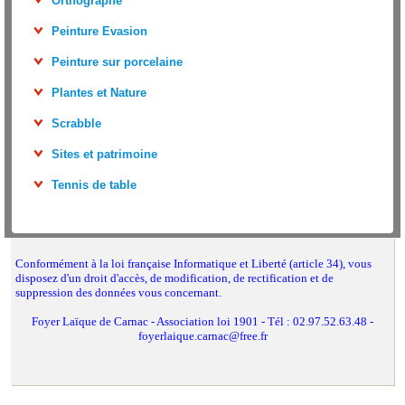
Orthographe
Peinture Evasion
Peinture sur porcelaine
Plantes et Nature
Scrabble
Sites et patrimoine
Tennis de table
Conformément à la loi française Informatique et Liberté (article 34), vous
disposez d'un droit d'accès, de modification, de rectification et de
suppression des données vous concernant.
Foyer Laïque de Carnac - Association loi 1901 - Tél : 02.97.52.63.48 -
foyerlaique.carnac@free.fr