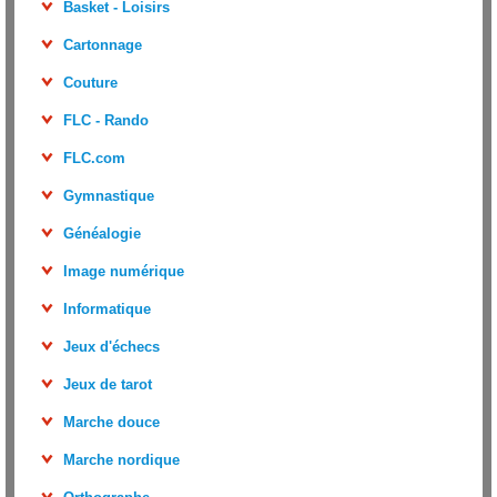
Basket - Loisirs
Cartonnage
Couture
FLC - Rando
FLC.com
Gymnastique
Généalogie
Image numérique
Informatique
Jeux d'échecs
Jeux de tarot
Marche douce
Marche nordique